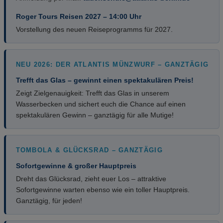
Roger Tours Reisen 2027 – 14:00 Uhr
Vorstellung des neuen Reiseprogramms für 2027.
NEU 2026: DER ATLANTIS MÜNZWURF – GANZTÄGIG
Trefft das Glas – gewinnt einen spektakulären Preis!
Zeigt Zielgenauigkeit: Trefft das Glas in unserem
Wasserbecken und sichert euch die Chance auf einen
spektakulären Gewinn – ganztägig für alle Mutige!
TOMBOLA & GLÜCKSRAD – GANZTÄGIG
Sofortgewinne & großer Hauptpreis
Dreht das Glücksrad, zieht euer Los – attraktive
Sofortgewinne warten ebenso wie ein toller Hauptpreis.
Ganztägig, für jeden!