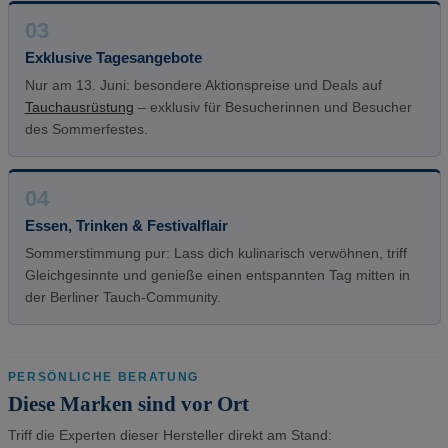
03
Exklusive Tagesangebote
Nur am 13. Juni: besondere Aktionspreise und Deals auf
Tauchausrüstung
– exklusiv für Besucherinnen und Besucher
des Sommerfestes.
04
Essen, Trinken & Festivalflair
Sommerstimmung pur: Lass dich kulinarisch verwöhnen, triff
Gleichgesinnte und genieße einen entspannten Tag mitten in
der Berliner Tauch-Community.
PERSÖNLICHE BERATUNG
Diese Marken sind vor Ort
Triff die Experten dieser Hersteller direkt am Stand: