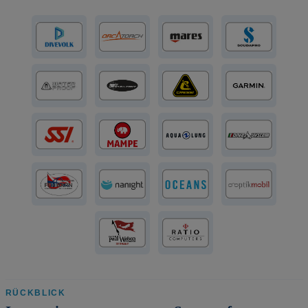
RÜCKBLICK