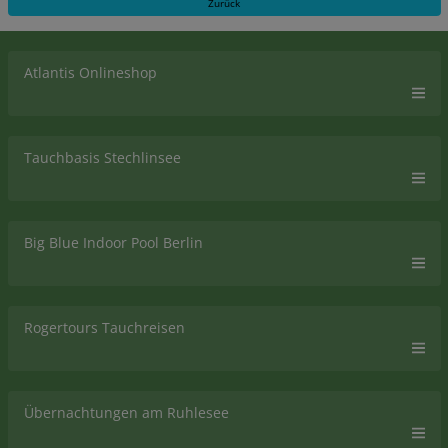
Zurück
Atlantis Onlineshop
Tauchbasis Stechlinsee
Big Blue Indoor Pool Berlin
Rogertours Tauchreisen
Übernachtungen am Ruhlesee