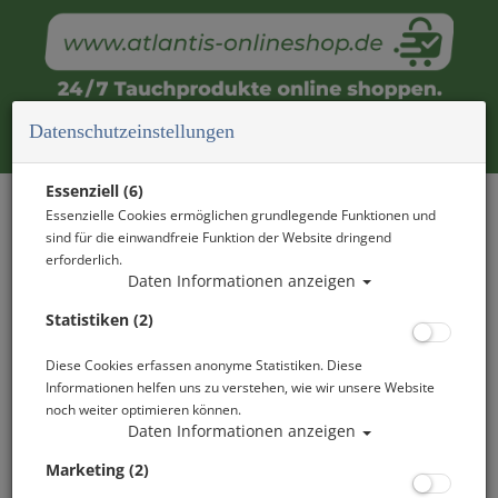
Datenschutzeinstellungen
FOTO IMPRESSIONEN
Essenziell (6)
Essenzielle Cookies ermöglichen grundlegende Funktionen und
sind für die einwandfreie Funktion der Website dringend
erforderlich.
Daten Informationen anzeigen
Statistiken (2)
Diese Cookies erfassen anonyme Statistiken. Diese
Informationen helfen uns zu verstehen, wie wir unsere Website
noch weiter optimieren können.
Daten Informationen anzeigen
Marketing (2)