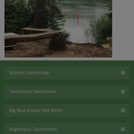
Atlantis Onlineshop
Tauchbasis Stechlinsee
Big Blue Indoor Pool Berlin
Rogertours Tauchreisen