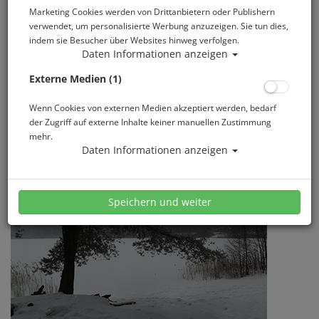
Marketing Cookies werden von Drittanbietern oder Publishern
verwendet, um personalisierte Werbung anzuzeigen. Sie tun dies,
indem sie Besucher über Websites hinweg verfolgen.
Daten Informationen anzeigen
Externe Medien (1)
Wenn Cookies von externen Medien akzeptiert werden, bedarf
der Zugriff auf externe Inhalte keiner manuellen Zustimmung
mehr.
Daten Informationen anzeigen
Speichern und weiter