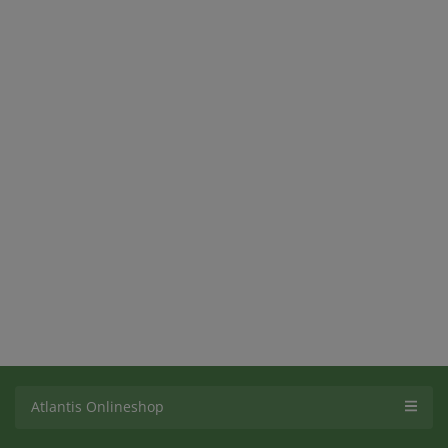
Atlantis Onlineshop