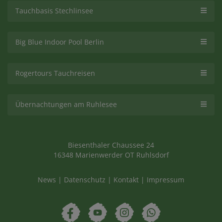
Tauchbasis Stechlinsee
Big Blue Indoor Pool Berlin
Rogertours Tauchreisen
Übernachtungen am Ruhlesee
Biesenthaler Chaussee 24
16348 Marienwerder OT Ruhlsdorf
News
|
Datenschutz
|
Kontakt
|
Impressum