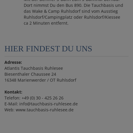
Dort nimmst Du den Bus 890. Die Tauchbasis und
das Wake & Camp Ruhlsdorf sind vom Ausstieg
Ruhlsdorf/Campingplatz oder Ruhlsdorf/Kiessee
ca 2 Minuten entfernt.
HIER FINDEST DU UNS
Adresse:
Atlantis Tauchbasis Ruhlesee
Biesenthaler Chaussee 24
16348 Marienwerder / OT Ruhlsdorf
Kontakt:
Telefon: +49 (0) 30 - 425 26 26
E-Mail:
info@tauchbasis-ruhlesee.de
Web:
www.tauchbasis-ruhlesee.de