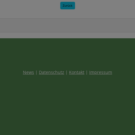
Zurück
News
|
Datenschutz
|
Kontakt
|
Impressum