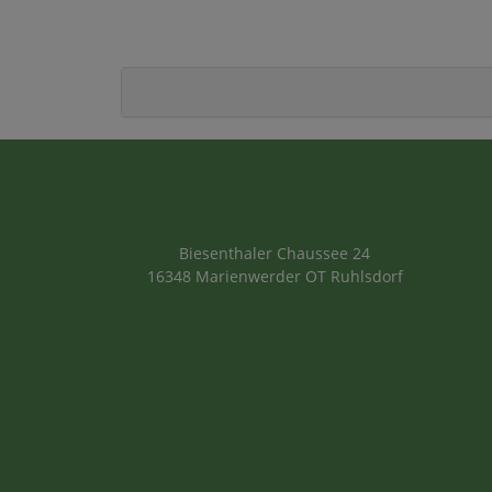
Biesenthaler Chaussee 24
16348 Marienwerder OT Ruhlsdorf