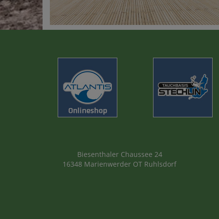
Biesenthaler Chaussee 24
16348 Marienwerder OT Ruhlsdorf