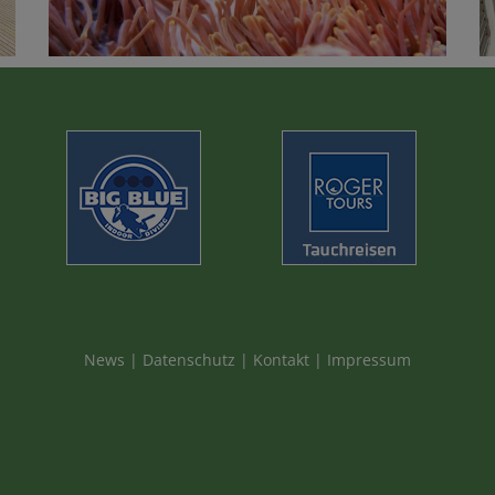
News
|
Datenschutz
|
Kontakt
|
Impressum