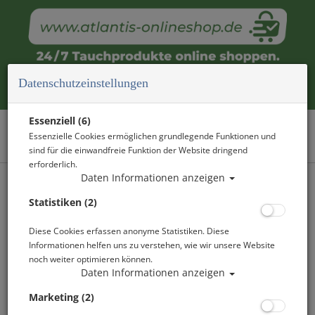
Datenschutzeinstellungen
SSI Specialty - Search & Recovery /
Essenziell (6)
Essenzielle Cookies ermöglichen grundlegende Funktionen und
Suchen & Bergen
sind für die einwandfreie Funktion der Website dringend
erforderlich.
Daten Informationen anzeigen
Statistiken (2)
Diese Cookies erfassen anonyme Statistiken. Diese
Informationen helfen uns zu verstehen, wie wir unsere Website
noch weiter optimieren können.
Daten Informationen anzeigen
Marketing (2)