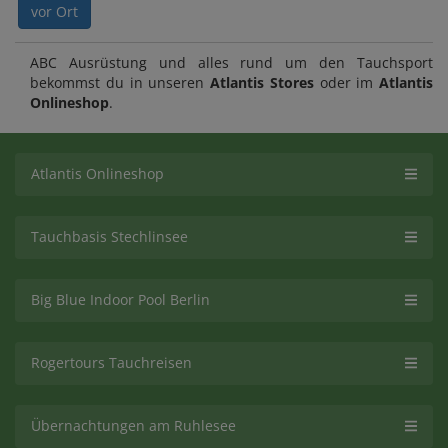
vor Ort
ABC Ausrüstung und alles rund um den Tauchsport
bekommst du in unseren
Atlantis Stores
oder im
Atlantis
Onlineshop
.
Atlantis Onlineshop
Tauchbasis Stechlinsee
Big Blue Indoor Pool Berlin
Rogertours Tauchreisen
Übernachtungen am Ruhlesee