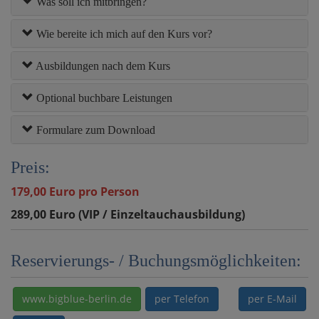
Was soll ich mitbringen?
Wie bereite ich mich auf den Kurs vor?
Ausbildungen nach dem Kurs
Optional buchbare Leistungen
Formulare zum Download
Preis:
179,00 Euro pro Person
289,00 Euro (VIP / Einzeltauchausbildung)
Reservierungs- / Buchungsmöglichkeiten:
www.bigblue-berlin.de
per Telefon
per E-Mail