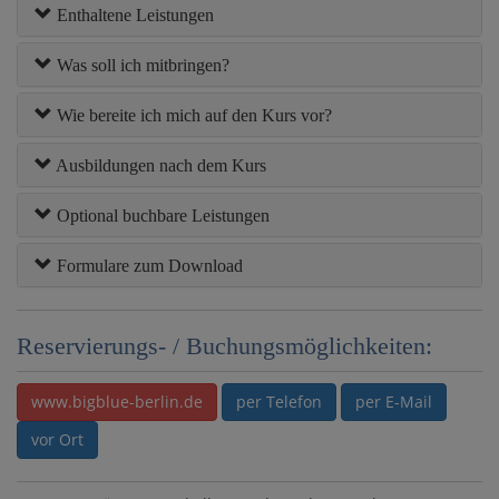
Enthaltene Leistungen
Was soll ich mitbringen?
Wie bereite ich mich auf den Kurs vor?
Ausbildungen nach dem Kurs
Optional buchbare Leistungen
Formulare zum Download
Reservierungs- / Buchungsmöglichkeiten:
www.bigblue-berlin.de
per Telefon
per E-Mail
vor Ort