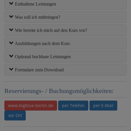
Enthaltene Leistungen
Was soll ich mitbringen?
Wie bereite ich mich auf den Kurs vor?
Ausbildungen nach dem Kurs
Optional buchbare Leistungen
Formulare zum Download
Reservierungs- / Buchungsmöglichkeiten:
www.bigblue-berlin.de
per Telefon
per E-Mail
vor Ort