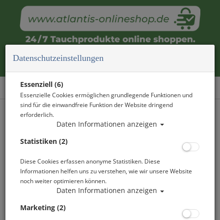
Datenschutzeinstellungen
SSI Specialty - Independent Diving
Essenziell (6)
Essenzielle Cookies ermöglichen grundlegende Funktionen und
sind für die einwandfreie Funktion der Website dringend
erforderlich.
Daten Informationen anzeigen
Statistiken (2)
Diese Cookies erfassen anonyme Statistiken. Diese
Informationen helfen uns zu verstehen, wie wir unsere Website
noch weiter optimieren können.
Daten Informationen anzeigen
Marketing (2)