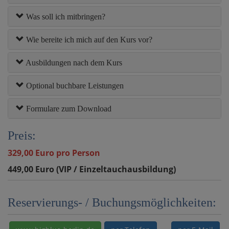
Was soll ich mitbringen?
Wie bereite ich mich auf den Kurs vor?
Ausbildungen nach dem Kurs
Optional buchbare Leistungen
Formulare zum Download
Preis:
329,00 Euro pro Person
449,00 Euro (VIP / Einzeltauchausbildung)
Reservierungs- / Buchungsmöglichkeiten: