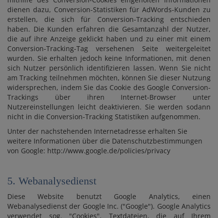
dienen dazu, Conversion-Statistiken für AdWords-Kunden zu
erstellen, die sich für Conversion-Tracking entschieden
haben. Die Kunden erfahren die Gesamtanzahl der Nutzer,
die auf ihre Anzeige geklickt haben und zu einer mit einem
Conversion-Tracking-Tag versehenen Seite weitergeleitet
wurden. Sie erhalten jedoch keine Informationen, mit denen
sich Nutzer persönlich identifizieren lassen. Wenn Sie nicht
am Tracking teilnehmen möchten, können Sie dieser Nutzung
widersprechen, indem Sie das Cookie des Google Conversion-
Trackings über ihren Internet-Browser unter
Nutzereinstellungen leicht deaktivieren. Sie werden sodann
nicht in die Conversion-Tracking Statistiken aufgenommen.
Unter der nachstehenden Internetadresse erhalten Sie
weitere Informationen über die Datenschutzbestimmungen
von Google: http://www.google.de/policies/privacy
5. Webanalysedienst
Diese Website benutzt Google Analytics, einen
Webanalysedienst der Google Inc. ("Google"). Google Analytics
verwendet sog. "Cookies", Textdateien, die auf Ihrem