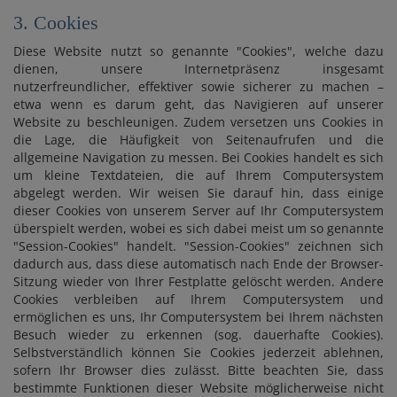
3. Cookies
Diese Website nutzt so genannte "Cookies", welche dazu
dienen, unsere Internetpräsenz insgesamt
nutzerfreundlicher, effektiver sowie sicherer zu machen –
etwa wenn es darum geht, das Navigieren auf unserer
Website zu beschleunigen. Zudem versetzen uns Cookies in
die Lage, die Häufigkeit von Seitenaufrufen und die
allgemeine Navigation zu messen. Bei Cookies handelt es sich
um kleine Textdateien, die auf Ihrem Computersystem
abgelegt werden. Wir weisen Sie darauf hin, dass einige
dieser Cookies von unserem Server auf Ihr Computersystem
überspielt werden, wobei es sich dabei meist um so genannte
"Session-Cookies" handelt. "Session-Cookies" zeichnen sich
dadurch aus, dass diese automatisch nach Ende der Browser-
Sitzung wieder von Ihrer Festplatte gelöscht werden. Andere
Cookies verbleiben auf Ihrem Computersystem und
ermöglichen es uns, Ihr Computersystem bei Ihrem nächsten
Besuch wieder zu erkennen (sog. dauerhafte Cookies).
Selbstverständlich können Sie Cookies jederzeit ablehnen,
sofern Ihr Browser dies zulässt. Bitte beachten Sie, dass
bestimmte Funktionen dieser Website möglicherweise nicht