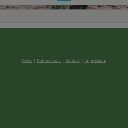
News
|
Datenschutz
|
Kontakt
|
Impressum