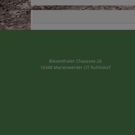
Biesenthaler Chaussee 24
16348 Marienwerder OT Ruhlsdorf