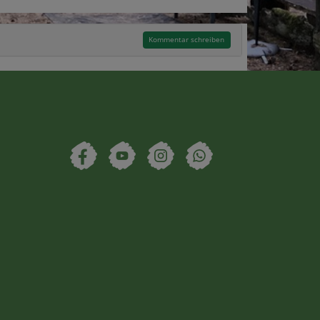
Kommentar schreiben